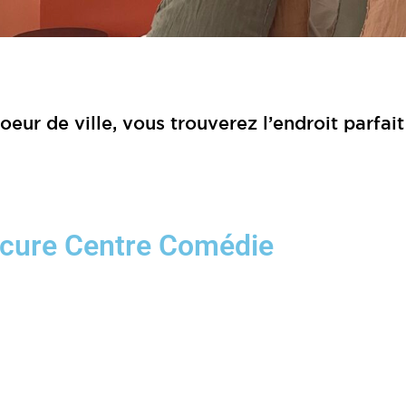
ur de ville, vous trouverez l’endroit parfait
cure Centre Comédie