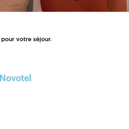
 pour votre séjour.
Novotel