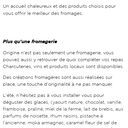
Un accueil chaleureux et des produits choisis pour
vous offrir le meilleur des fromages.
Plus qu’une fromagerie
Origine n’est pas seulement une fromagerie, vous
pouvez aussi y retrouver de quoi compléter vos repas.
Charcuteries, vins et produits locaux sont disponibles.
Des créations fromagères sont aussi réalisées sur
place, une touche d’originalité à ne pas manquer.
L’été, n’hésitez pas à vous installer vous pour
déguster des glaces,
(yaourt nature, chocolat, vanille,
framboise, praliné, miel de la ferme, lait de brebis, aux
parfums de noisette, rhum raisins, pistache à
l’ancienne, moka armagnac, caramel fleur de sel de