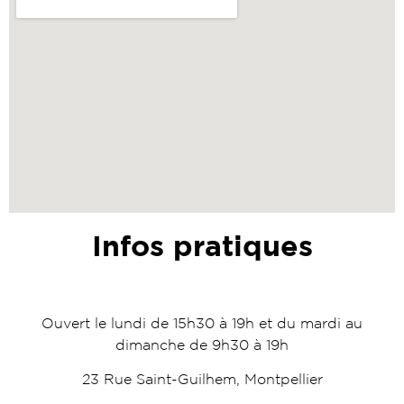
Infos pratiques
Ouvert le lundi de 15h30 à 19h et du mardi au
dimanche de 9h30 à 19h
23 Rue Saint-Guilhem, Montpellier