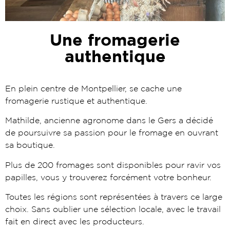
Une fromagerie
authentique
En plein centre de Montpellier, se cache une
fromagerie rustique et authentique.
Mathilde, ancienne agronome dans le Gers a décidé
de poursuivre sa passion pour le fromage en ouvrant
sa boutique.
Plus de 200 fromages sont disponibles pour ravir vos
papilles, vous y trouverez forcément votre bonheur.
T
outes les régions sont représentées à travers ce large
choix. Sans oublier une sélection locale, avec le travail
fait en direct avec les producteurs.