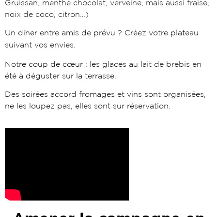
Gruissan, menthe chocolat, verveine, mais aussi fraise,
noix de coco, citron…)
Un dîner entre amis de prévu ? Créez votre plateau
suivant vos envies.
Notre coup de cœur : les glaces au lait de brebis en
été à déguster sur la terrasse.
Des soirées accord fromages et vins sont organisées,
ne les loupez pas, elles sont sur réservation.