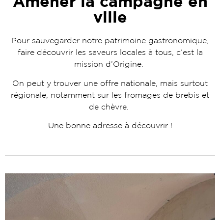
Amener la campagne en
ville
Pour sauvegarder notre patrimoine gastronomique,
faire découvrir les saveurs locales à tous, c’est la
mission d’Origine.
On peut y trouver une offre nationale, mais surtout
régionale, notamment sur les fromages de brebis et
de chèvre.
Une bonne adresse à découvrir !