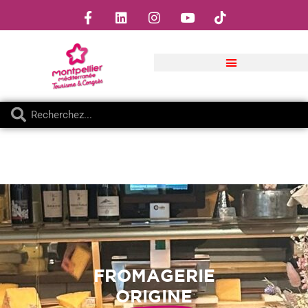
FROMAGERIE
ORIGINE