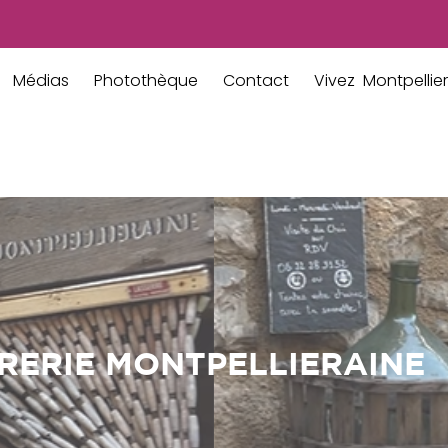
Médias
Photothèque
Contact
Vivez Montpellier
GRERIE MONTPELLIERAINE