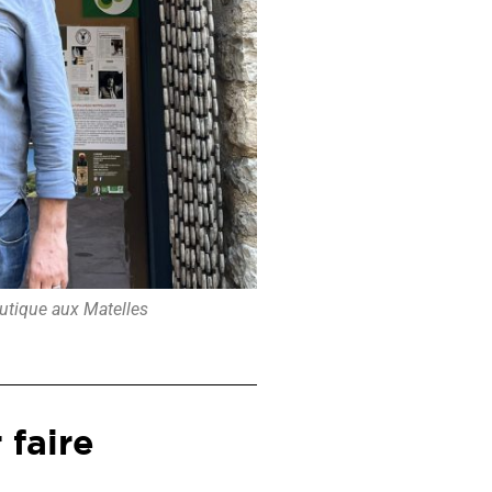
utique aux Matelles
 faire