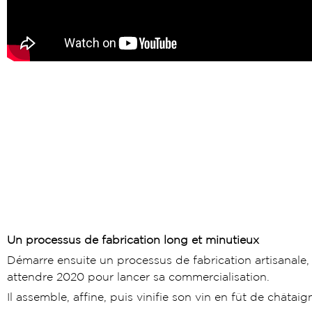
Un processus de fabrication long et minutieux
Démarre ensuite un processus de fabrication artisanale,
attendre 2020 pour lancer sa commercialisation.
Il assemble, affine, puis vinifie son vin en fût de châtai